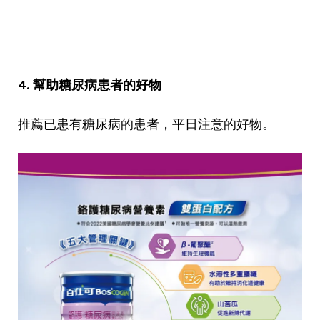
4. 幫助糖尿病患者的好物
推薦已患有糖尿病的患者，平日注意的好物。