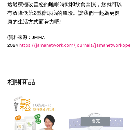
透過積極改善您的睡眠時間和飲食習慣，您就可以
有效降低第2型糖尿病的風險。讓我們一起為更健
康的生活方式而努力吧!
(資料來源：JMMA
2024
https://jamanetwork.com/journals/jamanetworkopen
相關商品
售完