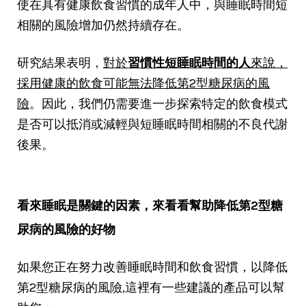
使在具有健康飲食習慣的成年人中，與睡眠時間短
相關的風險增加仍然持續存在。
研究結果表明，
對於
習慣性短睡眠時間的人
來說，
採用健康的飲食可能無法降低第2型糖尿病的風
險
。因此，我們仍需要進一步探索特定的飲食模式
是否可以抵消或減輕與短睡眠時間相關的不良代謝
後果。
看來睡眠是關鍵的因素，來看看幫助降低
第2型糖
尿病的風險的好物
如果您正在努力改善睡眠時間和飲食習慣，以降低
第2型糖尿病的風險,這裡有一些建議的產品可以幫