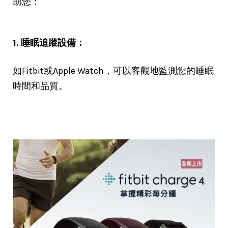
助您：
1. 睡眠追蹤設備：
如Fitbit或Apple Watch，可以客觀地監測您的睡眠
時間和品質。