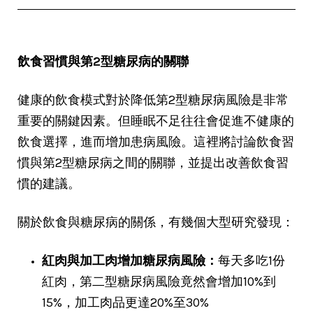
飲食習慣與第2型糖尿病的關聯
健康的飲食模式對於降低第2型糖尿病風險是非常
重要的關鍵因素。但睡眠不足往往會促進不健康的
飲食選擇，進而增加患病風險。這裡將討論飲食習
慣與第2型糖尿病之間的關聯，並提出改善飲食習
慣的建議。
關於飲食與糖尿病的關係，有幾個大型研究發現：
紅肉與加工肉增加糖尿病風險：
每天多吃1份
紅肉，第二型糖尿病風險竟然會增加10%到
15%，加工肉品更達20%至30%