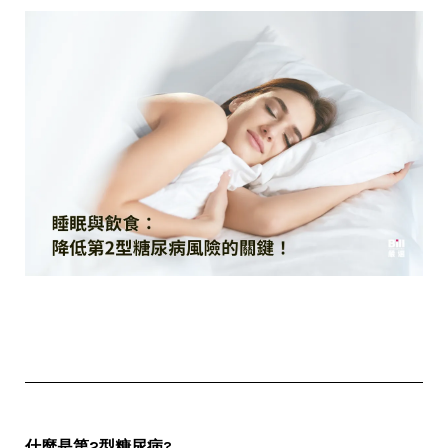
什麼是第2型糖尿病?