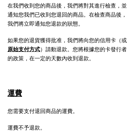
在我們收到您的商品後，我們將對其進行檢查，並
通知您我們已收到您退回的商品。在檢查商品後，
我們將立即通知您退款的狀態。
如果您的退貨獲得批准，我們將向您的信用卡（或
原始支付方式
）請動退款。您將根據您的卡發行者
的政策，在一定的天數內收到退款。
運費
您需要支付退回商品的運費。
運費不予退款。