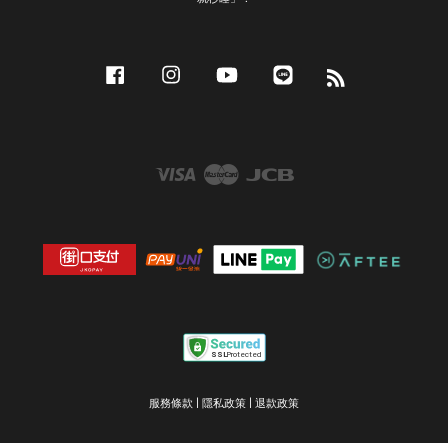
Facebook
Instagram
YouTube
Line
RSS
Visa
Master
JCB
服務條款
|
隱私政策
|
退款政策