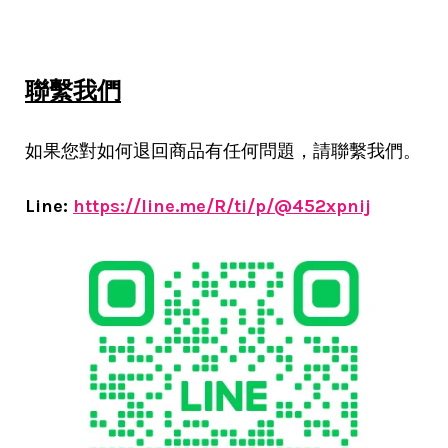
聯繫我們
如果您對如何退回商品有任何問題，請聯繫我們。
Line:
https://line.me/R/ti/p/@452xpnij