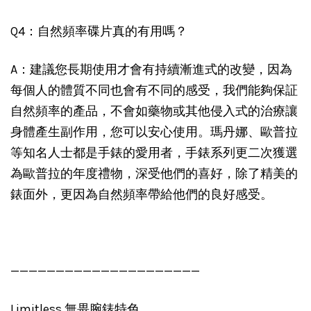
Q4：自然頻率碟片真的有用嗎？
A：建議您長期使用才會有持續漸進式的改變，因為
每個人的體質不同也會有不同的感受，我們能夠保証
自然頻率的產品，不會如藥物或其他侵入式的治療讓
身體產生副作用，您可以安心使用。瑪丹娜、歐普拉
等知名人士都是手錶的愛用者，手錶系列更二次獲選
為歐普拉的年度禮物，深受他們的喜好，除了精美的
錶面外，更因為自然頻率帶給他們的良好感受。
—————————————————————
Limitless 無畏腕錶特色