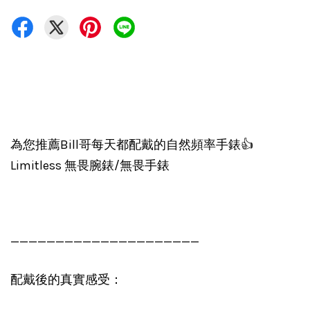
為您推薦Bill哥每天都配戴的自然頻率手錶👍
Limitless 無畏腕錶/無畏手錶
—————————————————————
配戴後的真實感受：