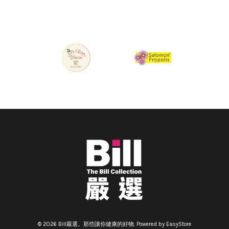
© 2026 Bill嚴選。那些讓你健康的好物. Powered by
EasyStore