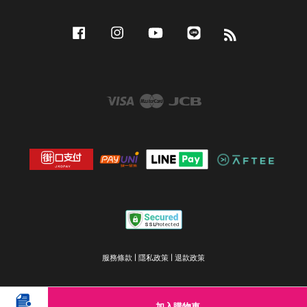
Facebook
Instagram
YouTube
Line
RSS
Visa
Master
JCB
服務條款
|
隱私政策
|
退款政策
加入購物車