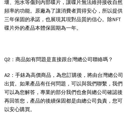
壞、泡水等傷到內部碟片，讓碟片無法維持接收自然
頻率的功能。原廠為了讓消費者買得安心，所以提供
三年保固的承諾，也展現其現對品質的信心。除NFT
碟片外的產品本體保固期為一年。
Q2：商品如有問題是直接跟台灣總公司聯絡嗎？
A2：手錶為高價商品，為您訂購後，將由台灣總公司
出貨。如果產品有任何問題，可以與我們聯繫，我們
可以為您解答，專業的部分我們也會與總公司確認後
再回答您，產品的後續保固都是由總公司負責，您可
以安心購買。