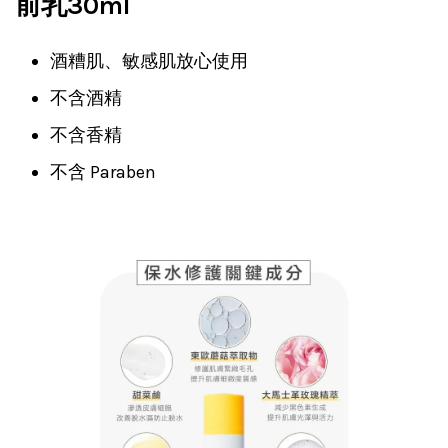
前乳30ml
酒糟肌、敏感肌放心使用
不含酒精
不含香精
不含 Paraben