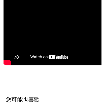
您可能也喜歡