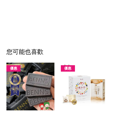
您可能也喜歡
優惠
優惠