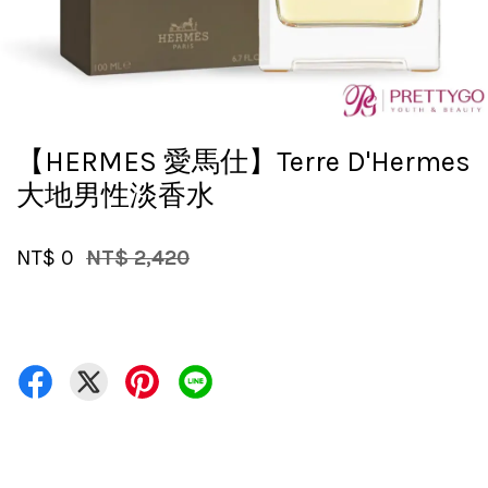
【HERMES 愛馬仕】Terre D'Hermes
大地男性淡香水
NT$ 0
NT$ 2,420