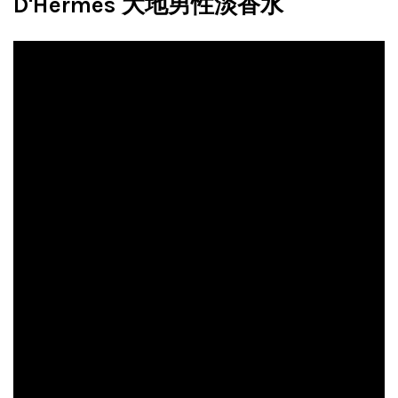
D'Hermes 大地男性淡香水