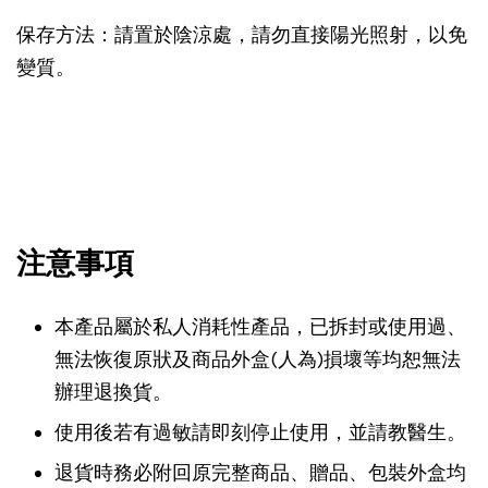
保存方法：請置於陰涼處，請勿直接陽光照射，以免
變質。
注意事項
本產品屬於私人消耗性產品，已拆封或使用過、
無法恢復原狀及商品外盒(人為)損壞等均恕無法
辦理退換貨。
使用後若有過敏請即刻停止使用，並請教醫生。
退貨時務必附回原完整商品、贈品、包裝外盒均