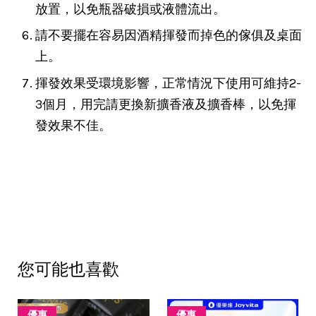
放置，以免瓶器破損或液體流出。
請不要擺在容易因酒精揮發而掉色的傢俱及桌面
上。
揮發效果受環境影響，正常情況下使用可維持2-
3個月，用完請更換新擴香液及擴香棒，以免揮
發效果不佳。
您可能也喜歡
優惠
優惠