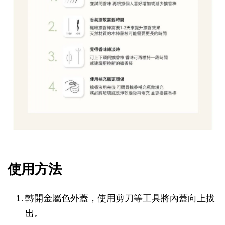
使用方法
轉開金屬色外蓋，使用剪刀等工具將內蓋向上拔
出。