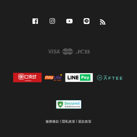
Facebook
Instagram
YouTube
Line
RSS
Visa
Master
JCB
服務條款
|
隱私政策
|
退款政策