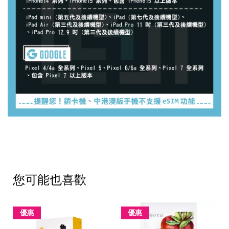
您可能也喜歡
優惠
優惠