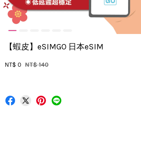
【蝦皮】eSIMGO 日本eSIM
NT$ 0
NT$ 140