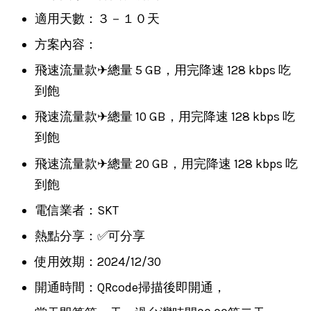
適用天數：３－１０天
方案內容：
飛速流量款✈總量 5 GB，用完降速 128 kbps 吃
到飽
飛速流量款✈總量 10 GB，用完降速 128 kbps 吃
到飽
飛速流量款✈總量 20 GB，用完降速 128 kbps 吃
到飽
電信業者：SKT
熱點分享：✅可分享
使用效期：2024/12/30
開通時間：QRcode掃描後即開通，