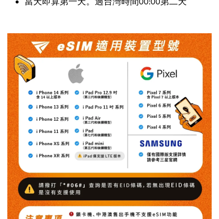
當天即算第一天。過台灣時間00:00第二天