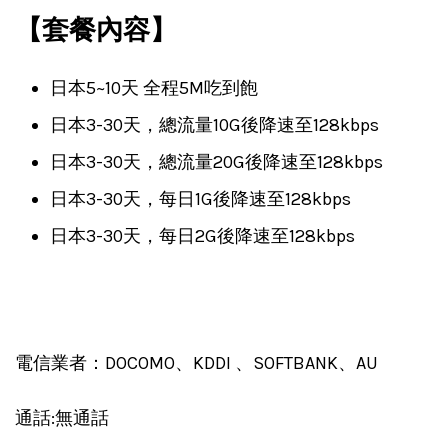
【套餐內容】
日本5~10天 全程5M吃到飽
日本3-30天，總流量10G後降速至128kbps
日本3-30天，總流量20G後降速至128kbps
日本3-30天，每日1G後降速至128kbps
日本3-30天，每日2G後降速至128kbps
電信業者：DOCOMO、KDDI 、SOFTBANK、AU
通話:無通話