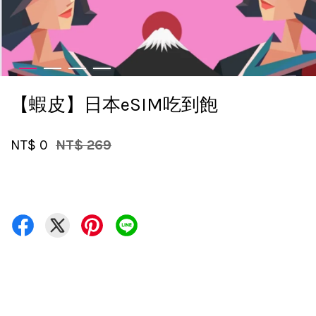
【蝦皮】日本eSIM吃到飽
NT$ 0
NT$ 269