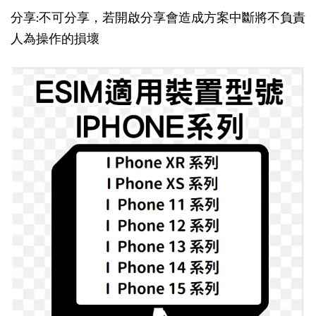
分享:不可分享，若開啟分享會造成方案中斷將不負責
人為操作的損壞