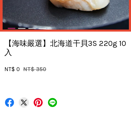
【海味嚴選】北海道干貝3S 220g 10
入
NT$ 0
NT$ 350