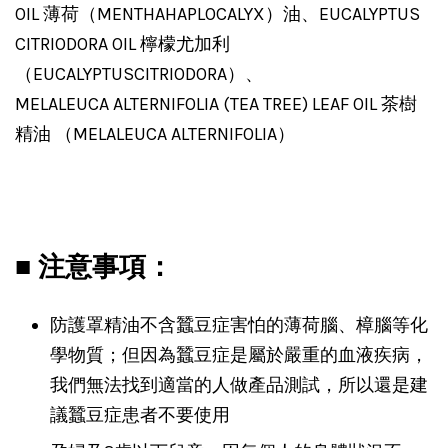
OIL 薄荷（MENTHAHAPLOCALYX）油、EUCALYPTUS
CITRIODORA OIL 檸檬尤加利
（EUCALYPTUSCITRIODORA）、
MELALEUCA ALTERNIFOLIA (TEA TREE) LEAF OIL 茶樹
精油 （MELALEUCA ALTERNIFOLIA）
■ 注意事項：
防護罩精油不含蠶豆症害怕的薄荷腦、樟腦等化
學物質；但因為蠶豆症是屬於嚴重的血液疾病，
我們無法找到適當的人做產品測試，所以還是建
議蠶豆症患者不要使用