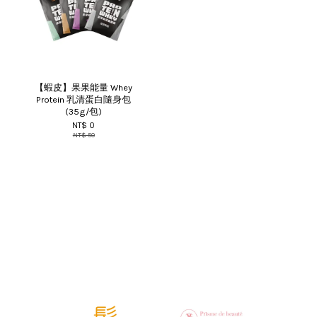
【蝦皮】果果能量 Whey
Protein 乳清蛋白隨身包
(35g/包)
NT$ 0
NT$ 50