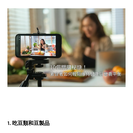
1. 吃豆類和豆製品