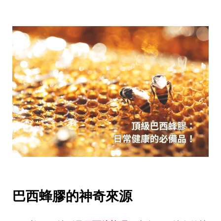
巴西蜂膠的神奇來源