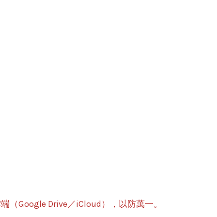
ogle Drive／iCloud），以防萬一。