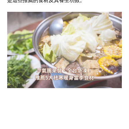
是這些推薦的食材及其養生功效。