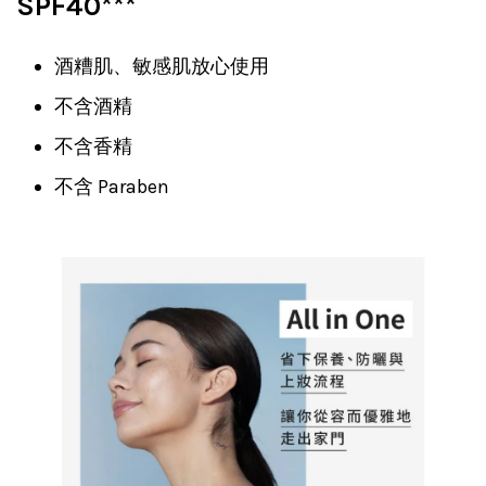
SPF40***
酒糟肌、敏感肌放心使用
不含酒精
不含香精
不含 Paraben