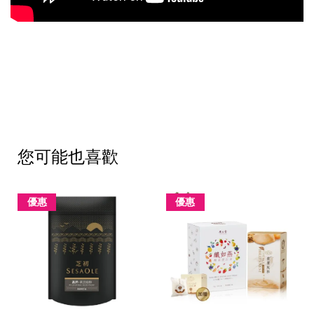
您可能也喜歡
優惠
優惠