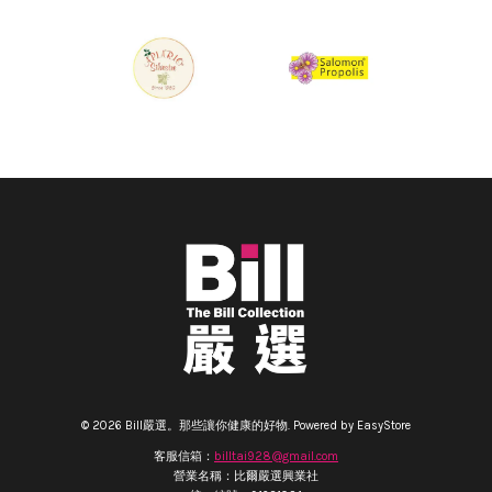
© 2026 Bill嚴選。那些讓你健康的好物. Powered by
EasyStore
客服信箱：
billtai928@gmail.com
營業名稱：比爾嚴選興業社