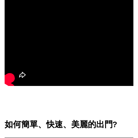
如何簡單、快速、美麗的出門?