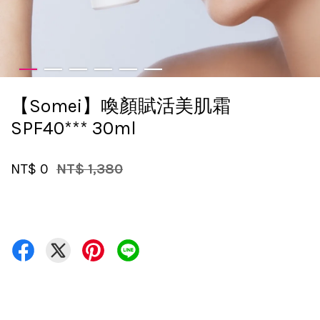
【Somei】喚顏賦活美肌霜
SPF40*** 30ml
NT$ 0
NT$ 1,380