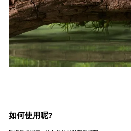
如何使用呢?