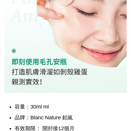
容量：30ml ml
品牌：Blanc Nature 鉑嵐
有效期限： 開封後12個月